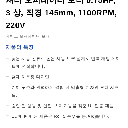
셔터 오퍼레이터 모터 0.75HP,
3 상, 직경 145mm, 1100RPM,
220V
게이트 오퍼레이터 모터
제품의 특징
낮은 시동 전류로 높은 시동 토크 설계로 반복 개방 게이
트에 적합합니다.
철제 하우징 디자인.
기어 구조와 완벽하게 결합 된 맞춤형 디자인 모터 샤프
트.
승인 된 성능 및 안전 보호 기능을 갖춘 UL 인증 제품.
EU에 판매 된 제품은 RoHS 준수를 통과했습니다.