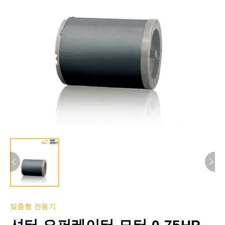
맞춤형 전동기