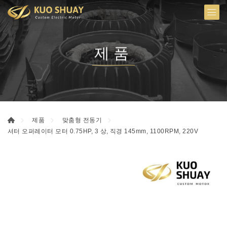
제품
제품
맞춤형 전동기
셔터 오퍼레이터 모터 0.75HP, 3 상, 직경 145mm, 1100RPM, 220V