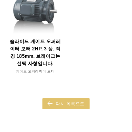
슬라이드 게이트 오퍼레
이터 모터 2HP, 3 상, 직
경 185mm, 브레이크는
선택 사항입니다.
게이트 오퍼레이터 모터
다시 목록으로