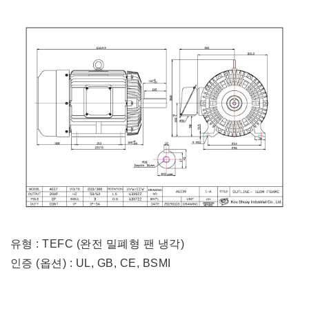
유형 : TEFC (완전 밀폐형 팬 냉각)
인증 (옵션) : UL, GB, CE, BSMI