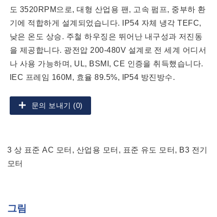
도 3520RPM으로, 대형 산업용 팬, 고속 펌프, 중부하 환
기에 적합하게 설계되었습니다. IP54 자체 냉각 TEFC,
낮은 온도 상승. 주철 하우징은 뛰어난 내구성과 저진동
을 제공합니다. 광전압 200-480V 설계로 전 세계 어디서
나 사용 가능하며, UL, BSMI, CE 인증을 취득했습니다.
IEC 프레임 160M, 효율 89.5%, IP54 방진방수.
문의 보내기 (0)
3 상 표준 AC 모터, 산업용 모터, 표준 유도 모터, B3 전기
모터
그림