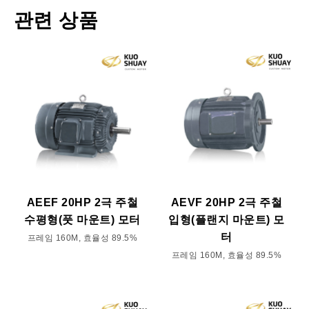
관련 상품
AEEF 20HP 2극 주철
AEVF 20HP 2극 주철
수평형(풋 마운트) 모터
입형(플랜지 마운트) 모
터
프레임 160M, 효율성 89.5%
프레임 160M, 효율성 89.5%