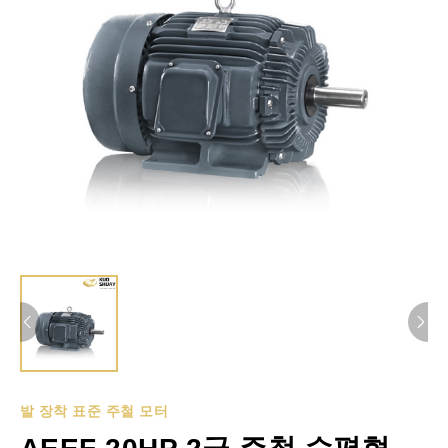
발 장착 표준 주철 모터