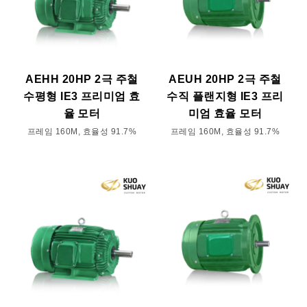
AEHH 20HP 2극 주철
AEUH 20HP 2극 주철
수평형 IE3 프리미엄 효
수직 플랜지형 IE3 프리
율 모터
미엄 효율 모터
프레임 160M, 효율성 91.7%
프레임 160M, 효율성 91.7%