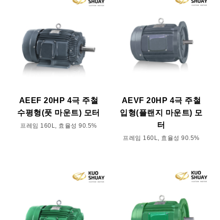
AEEF 20HP 4극 주철
AEVF 20HP 4극 주철
수평형(풋 마운트) 모터
입형(플랜지 마운트) 모
터
프레임 160L, 효율성 90.5%
프레임 160L, 효율성 90.5%