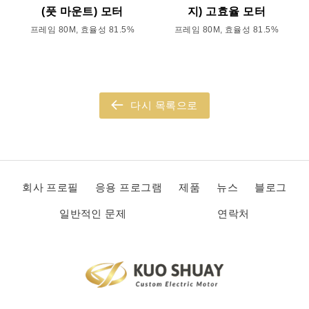
(풋 마운트) 모터
지) 고효율 모터
프레임 80M, 효율성 81.5%
프레임 80M, 효율성 81.5%
다시 목록으로
회사 프로필
응용 프로그램
제품
뉴스
블로그
일반적인 문제
연락처