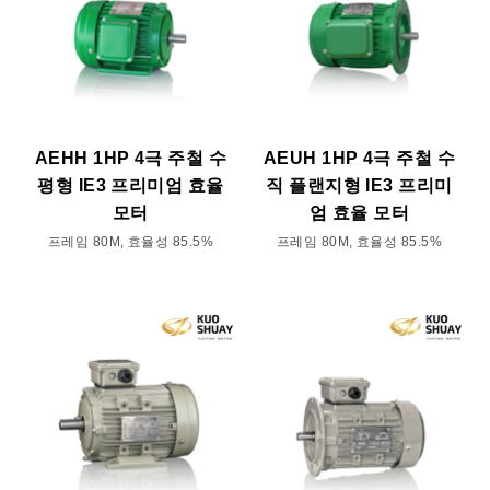
AEHH 1HP 4극 주철 수
AEUH 1HP 4극 주철 수
평형 IE3 프리미엄 효율
직 플랜지형 IE3 프리미
모터
엄 효율 모터
프레임 80M, 효율성 85.5%
프레임 80M, 효율성 85.5%