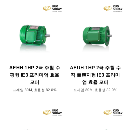
AEHH 1HP 2극 주철 수
AEUH 1HP 2극 주철 수
평형 IE3 프리미엄 효율
직 플랜지형 IE3 프리미
모터
엄 효율 모터
프레임 80M, 효율성 82.0%
프레임 80M, 효율성 82.0%