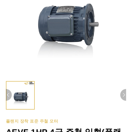
플랜지 장착 표준 주철 모터