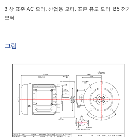
3 상 표준 AC 모터, 산업용 모터, 표준 유도 모터, B5 전기
모터
그림