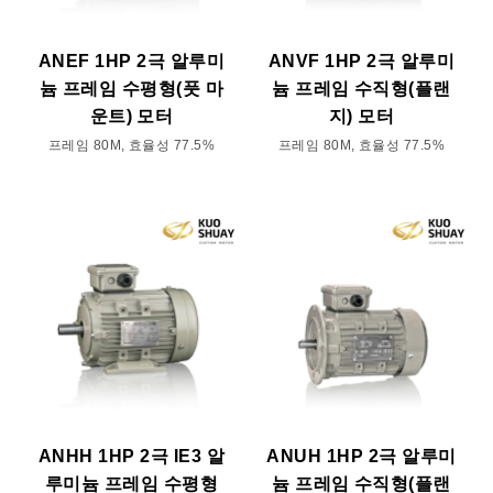
ANEF 1HP 2극 알루미
ANVF 1HP 2극 알루미
늄 프레임 수평형(풋 마
늄 프레임 수직형(플랜
운트) 모터
지) 모터
프레임 80M, 효율성 77.5%
프레임 80M, 효율성 77.5%
ANHH 1HP 2극 IE3 알
ANUH 1HP 2극 알루미
루미늄 프레임 수평형
늄 프레임 수직형(플랜