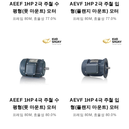
AEEF 1HP 2극 주철 수
AEVF 1HP 2극 주철 입
평형(풋 마운트) 모터
형(플랜지 마운트) 모터
프레임 80M, 효율성 77.0%
프레임 80M, 효율성 77.0%
AEEF 1HP 4극 주철 수
AEVF 1HP 4극 주철 입
평형(풋 마운트) 모터
형(플랜지 마운트) 모터
프레임 80M, 효율성 80.0%
프레임 80M, 효율성 80.0%