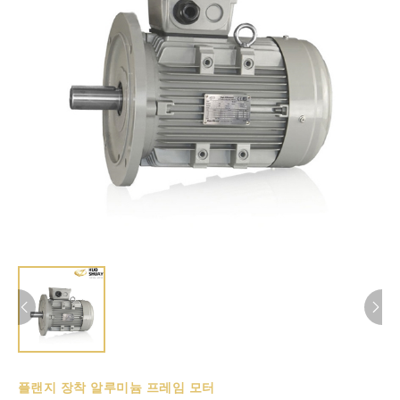
플랜지 장착 알루미늄 프레임 모터