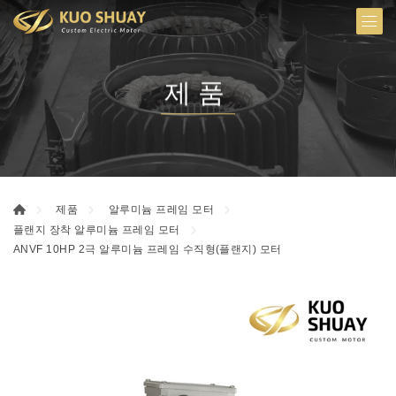
제품
제품
알루미늄 프레임 모터
플랜지 장착 알루미늄 프레임 모터
ANVF 10HP 2극 알루미늄 프레임 수직형(플랜지) 모터