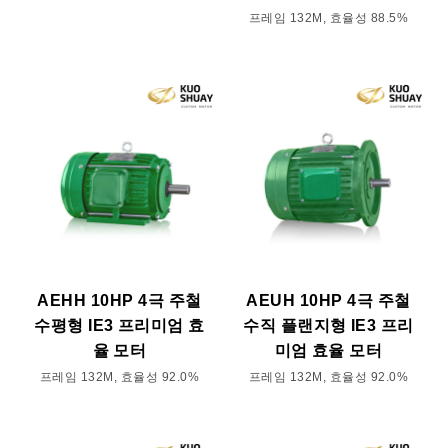
프레임 132M, 효율성 88.5%
AEHH 10HP 4극 주철
AEUH 10HP 4극 주철
수평형 IE3 프리미엄 효
수직 플랜지형 IE3 프리
율 모터
미엄 효율 모터
프레임 132M, 효율성 92.0%
프레임 132M, 효율성 92.0%