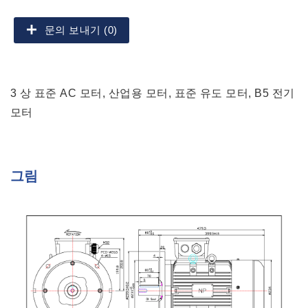
문의 보내기 (0)
3 상 표준 AC 모터, 산업용 모터, 표준 유도 모터, B5 전기
모터
그림