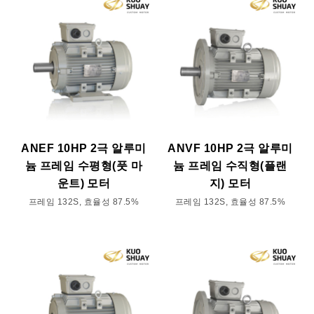
ANEF 10HP 2극 알루미
ANVF 10HP 2극 알루미
늄 프레임 수평형(풋 마
늄 프레임 수직형(플랜
운트) 모터
지) 모터
프레임 132S, 효율성 87.5%
프레임 132S, 효율성 87.5%