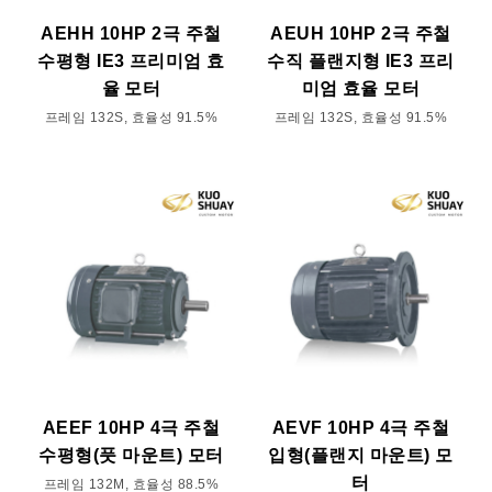
AEHH 10HP 2극 주철
AEUH 10HP 2극 주철
수평형 IE3 프리미엄 효
수직 플랜지형 IE3 프리
율 모터
미엄 효율 모터
프레임 132S, 효율성 91.5%
프레임 132S, 효율성 91.5%
AEEF 10HP 4극 주철
AEVF 10HP 4극 주철
수평형(풋 마운트) 모터
입형(플랜지 마운트) 모
터
프레임 132M, 효율성 88.5%