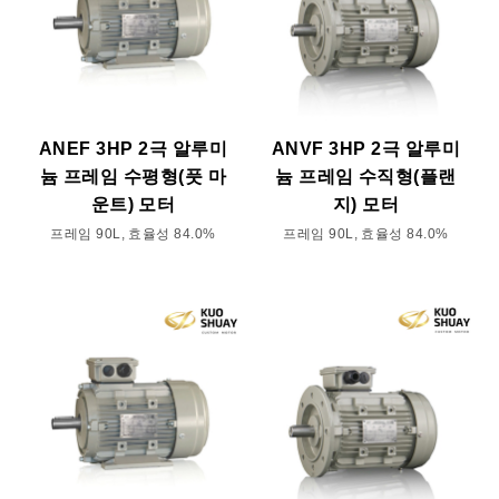
ANEF 3HP 2극 알루미
ANVF 3HP 2극 알루미
늄 프레임 수평형(풋 마
늄 프레임 수직형(플랜
운트) 모터
지) 모터
프레임 90L, 효율성 84.0%
프레임 90L, 효율성 84.0%