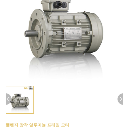
플랜지 장착 알루미늄 프레임 모터