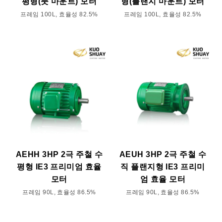
평형(풋 마운트) 모터
형(플랜지 마운트) 모터
프레임 100L, 효율성 82.5%
프레임 100L, 효율성 82.5%
AEHH 3HP 2극 주철 수
AEUH 3HP 2극 주철 수
평형 IE3 프리미엄 효율
직 플랜지형 IE3 프리미
모터
엄 효율 모터
프레임 90L, 효율성 86.5%
프레임 90L, 효율성 86.5%