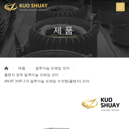
제품
제품
알루미늄 프레임 모터
플랜지 장착 알루미늄 프레임 모터
ANVF 3HP 2극 알루미늄 프레임 수직형(플랜지) 모터