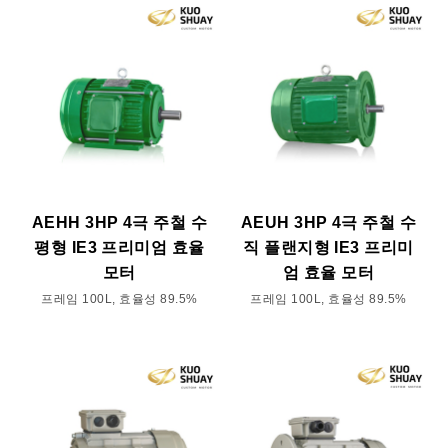
AEHH 3HP 4극 주철 수
AEUH 3HP 4극 주철 수
평형 IE3 프리미엄 효율
직 플랜지형 IE3 프리미
모터
엄 효율 모터
프레임 100L, 효율성 89.5%
프레임 100L, 효율성 89.5%