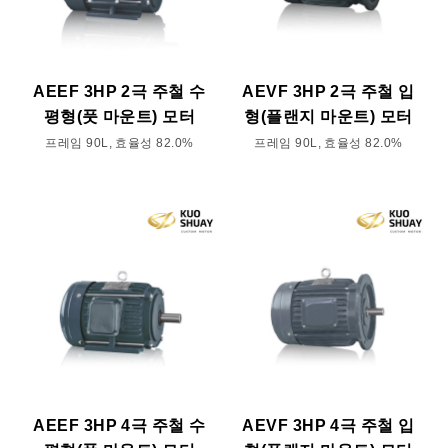
AEEF 3HP 2극 주철 수
AEVF 3HP 2극 주철 입
평형(풋 마운트) 모터
형(플랜지 마운트) 모터
프레임 90L, 효율성 82.0%
프레임 90L, 효율성 82.0%
AEEF 3HP 4극 주철 수
AEVF 3HP 4극 주철 입