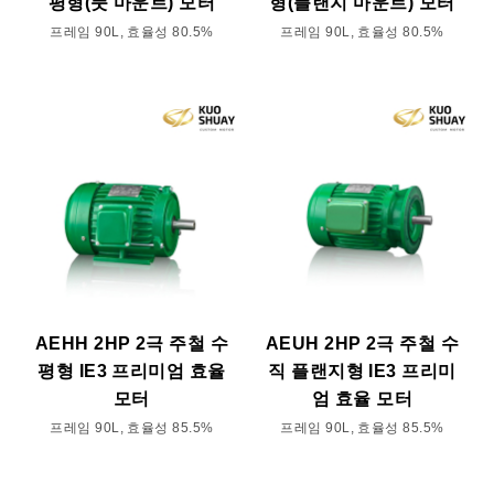
평형(풋 마운트) 모터
형(플랜지 마운트) 모터
프레임 90L, 효율성 80.5%
프레임 90L, 효율성 80.5%
AEHH 2HP 2극 주철 수
AEUH 2HP 2극 주철 수
평형 IE3 프리미엄 효율
직 플랜지형 IE3 프리미
모터
엄 효율 모터
프레임 90L, 효율성 85.5%
프레임 90L, 효율성 85.5%