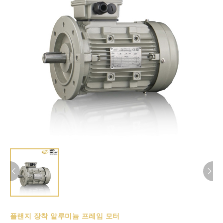
플랜지 장착 알루미늄 프레임 모터