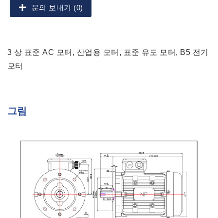
문의 보내기 (0)
3 상 표준 AC 모터, 산업용 모터, 표준 유도 모터, B5 전기
모터
그림