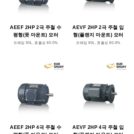
AEEF 2HP 2극 주철 수
AEVF 2HP 2극 주철 입
평형(풋 마운트) 모터
형(플랜지 마운트) 모터
프레임 90L, 효율성 80.0%
프레임 90L, 효율성 80.0%
AEEF 2HP 4극 주철 수
AEVF 2HP 4극 주철 입