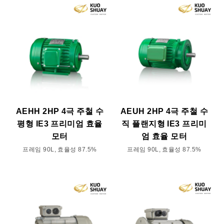
AEHH 2HP 4극 주철 수
AEUH 2HP 4극 주철 수
평형 IE3 프리미엄 효율
직 플랜지형 IE3 프리미
모터
엄 효율 모터
프레임 90L, 효율성 87.5%
프레임 90L, 효율성 87.5%