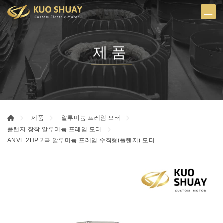
제품
제품
알루미늄 프레임 모터
플랜지 장착 알루미늄 프레임 모터
ANVF 2HP 2극 알루미늄 프레임 수직형(플랜지) 모터