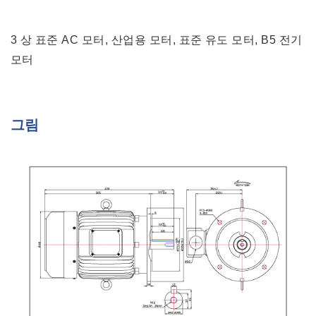
3 상 표준 AC 모터, 산업용 모터, 표준 유도 모터, B5 전기
모터
그림