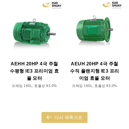
AEHH 20HP 4극 주철
AEUH 20HP 4극 주철
수평형 IE3 프리미엄 효
수직 플랜지형 IE3 프리
율 모터
미엄 효율 모터
프레임 160L, 효율성 93.0%
프레임 160L, 효율성 93.0%
다시 목록으로