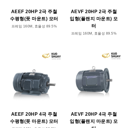
AEEF 20HP 2극 주철
AEVF 20HP 2극 주철
수평형(풋 마운트) 모터
입형(플랜지 마운트) 모
터
프레임 160M, 효율성 89.5%
프레임 160M, 효율성 89.5%
AEEF 20HP 4극 주철
AEVF 20HP 4극 주철
수평형(풋 마운트) 모터
입형(플랜지 마운트) 모