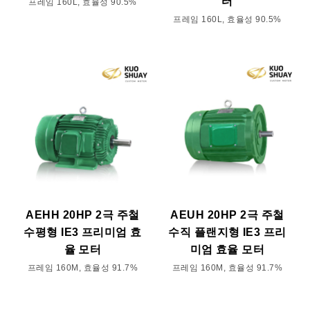
터
프레임 160L, 효율성 90.5%
프레임 160L, 효율성 90.5%
AEHH 20HP 2극 주철
AEUH 20HP 2극 주철
수평형 IE3 프리미엄 효
수직 플랜지형 IE3 프리
율 모터
미엄 효율 모터
프레임 160M, 효율성 91.7%
프레임 160M, 효율성 91.7%