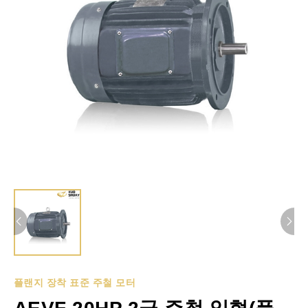
플랜지 장착 표준 주철 모터