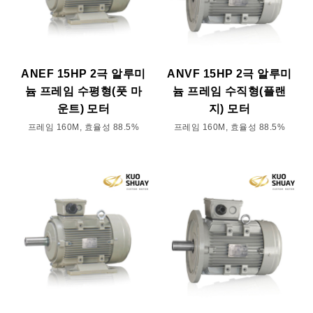
ANEF 15HP 2극 알루미
ANVF 15HP 2극 알루미
늄 프레임 수평형(풋 마
늄 프레임 수직형(플랜
운트) 모터
지) 모터
프레임 160M, 효율성 88.5%
프레임 160M, 효율성 88.5%