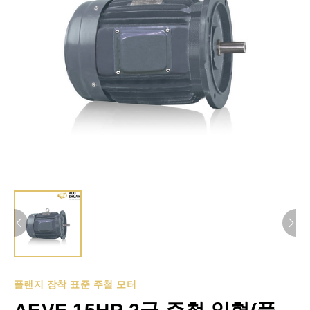
플랜지 장착 표준 주철 모터