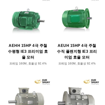
AEHH 15HP 4극 주철
AEUH 15HP 4극 주철
수평형 IE3 프리미엄 효
수직 플랜지형 IE3 프리
율 모터
미엄 효율 모터
프레임 160M, 효율성 92.4%
프레임 160M, 효율성 92.4%