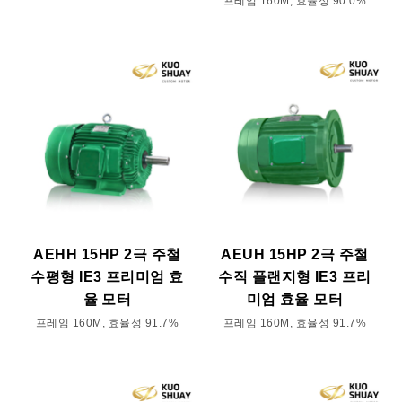
프레임 160M, 효율성 90.0%
AEHH 15HP 2극 주철
AEUH 15HP 2극 주철
수평형 IE3 프리미엄 효
수직 플랜지형 IE3 프리
율 모터
미엄 효율 모터
프레임 160M, 효율성 91.7%
프레임 160M, 효율성 91.7%