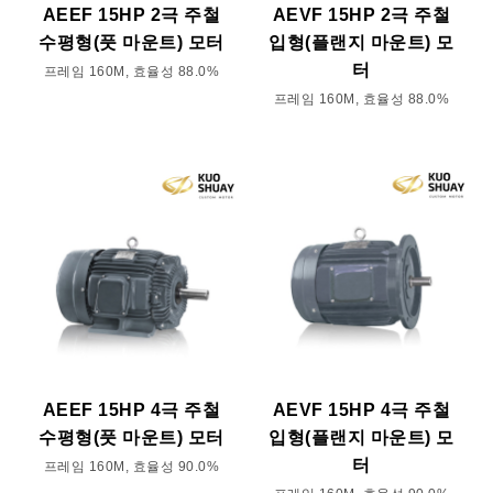
AEEF 15HP 2극 주철
AEVF 15HP 2극 주철
수평형(풋 마운트) 모터
입형(플랜지 마운트) 모
터
프레임 160M, 효율성 88.0%
프레임 160M, 효율성 88.0%
AEEF 15HP 4극 주철
AEVF 15HP 4극 주철
수평형(풋 마운트) 모터
입형(플랜지 마운트) 모
터
프레임 160M, 효율성 90.0%