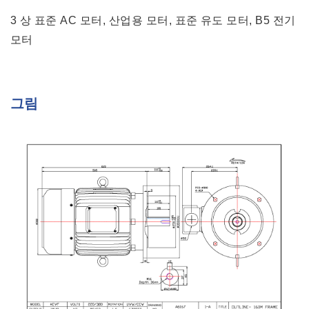
3 상 표준 AC 모터, 산업용 모터, 표준 유도 모터, B5 전기
모터
그림