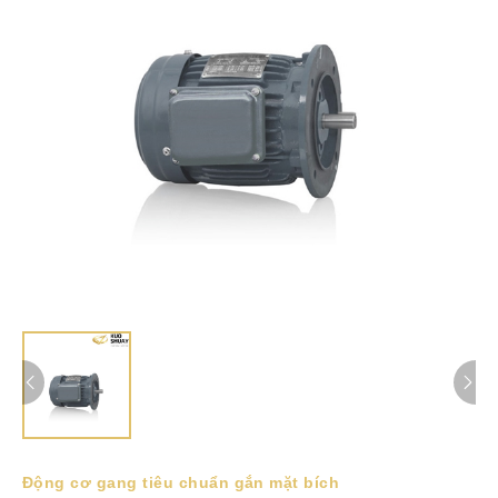
Động cơ gang tiêu chuẩn gắn mặt bích