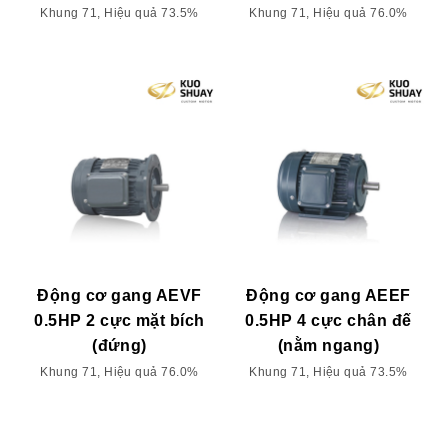
Khung 71, Hiệu quả 73.5%
Khung 71, Hiệu quả 76.0%
Động cơ gang AEVF
Động cơ gang AEEF
0.5HP 2 cực mặt bích
0.5HP 4 cực chân đế
(đứng)
(nằm ngang)
Khung 71, Hiệu quả 76.0%
Khung 71, Hiệu quả 73.5%