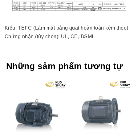
Kiểu: TEFC (Làm mát bằng quạt hoàn toàn kèm theo)
Chứng nhận (tùy chọn): UL, CE, BSMI
Những sảm phẩm tương tự