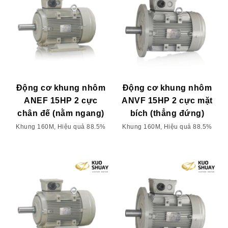
Động cơ khung nhôm
Động cơ khung nhôm
ANEF 15HP 2 cực
ANVF 15HP 2 cực mặt
chân đế (nằm ngang)
bích (thẳng đứng)
Khung 160M, Hiệu quả 88.5%
Khung 160M, Hiệu quả 88.5%