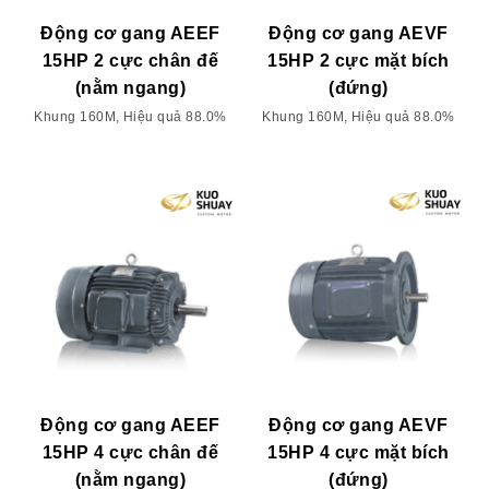
Động cơ gang AEEF
Động cơ gang AEVF
15HP 2 cực chân đế
15HP 2 cực mặt bích
(nằm ngang)
(đứng)
Khung 160M, Hiệu quả 88.0%
Khung 160M, Hiệu quả 88.0%
Động cơ gang AEEF
Động cơ gang AEVF
15HP 4 cực chân đế
15HP 4 cực mặt bích
(nằm ngang)
(đứng)