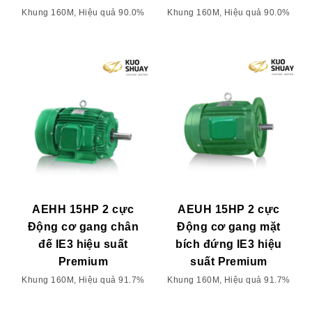
Khung 160M, Hiệu quả 90.0%
Khung 160M, Hiệu quả 90.0%
AEHH 15HP 2 cực
AEUH 15HP 2 cực
Động cơ gang chân
Động cơ gang mặt
đế IE3 hiệu suất
bích đứng IE3 hiệu
Premium
suất Premium
Khung 160M, Hiệu quả 91.7%
Khung 160M, Hiệu quả 91.7%