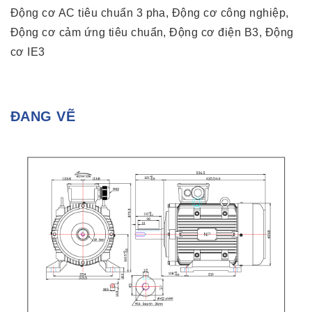
Động cơ AC tiêu chuẩn 3 pha, Động cơ công nghiệp,
Động cơ cảm ứng tiêu chuẩn, Động cơ điện B3, Động
cơ IE3
ĐANG VẼ