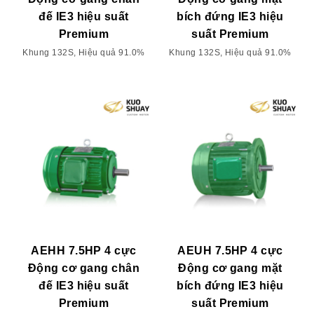
đế IE3 hiệu suất
bích đứng IE3 hiệu
Premium
suất Premium
Khung 132S, Hiệu quả 91.0%
Khung 132S, Hiệu quả 91.0%
AEHH 7.5HP 4 cực
AEUH 7.5HP 4 cực
Động cơ gang chân
Động cơ gang mặt
đế IE3 hiệu suất
bích đứng IE3 hiệu
Premium
suất Premium