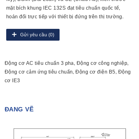
mặt bích khung IEC 132S đạt tiêu chuẩn quốc tế,
hoán đổi trực tiếp với thiết bị đứng trên thị trường.
Gửi yêu cầu (0)
Động cơ AC tiêu chuẩn 3 pha, Động cơ công nghiệp,
Động cơ cảm ứng tiêu chuẩn, Động cơ điện B5, Động
cơ IE3
ĐANG VẼ