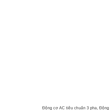
Động cơ AC tiêu chuẩn 3 pha, Động