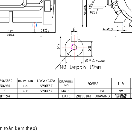
n toàn kèm theo)