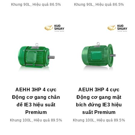
Khung 90L, Hiệu quả 86.5%
Khung 90L, Hiệu quả 86.5%
AEHH 3HP 4 cực
AEUH 3HP 4 cực
Động cơ gang chân
Động cơ gang mặt
đế IE3 hiệu suất
bích đứng IE3 hiệu
Premium
suất Premium
Khung 100L, Hiệu quả 89.5%
Khung 100L, Hiệu quả 89.5%