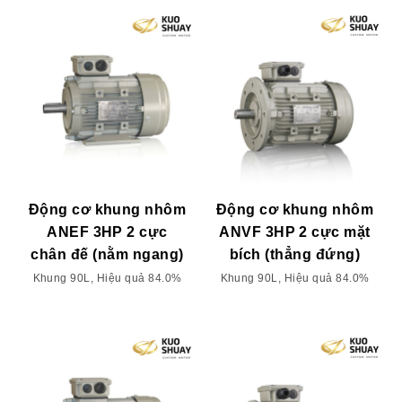
Động cơ khung nhôm
Động cơ khung nhôm
ANEF 3HP 2 cực
ANVF 3HP 2 cực mặt
chân đế (nằm ngang)
bích (thẳng đứng)
Khung 90L, Hiệu quả 84.0%
Khung 90L, Hiệu quả 84.0%