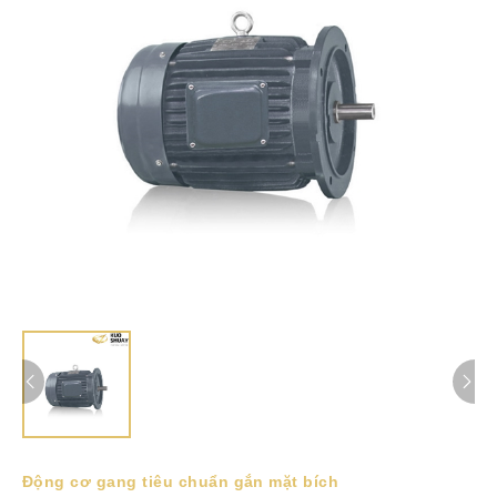
Động cơ gang tiêu chuẩn gắn mặt bích