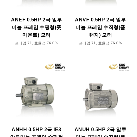
ANEF 0.5HP 2극 알루
ANVF 0.5HP 2극 알루
미늄 프레임 수평형(풋
미늄 프레임 수직형(플
마운트) 모터
랜지) 모터
프레임 71, 효율성 76.0%
프레임 71, 효율성 76.0%
ANHH 0.5HP 2극 IE3
ANUH 0.5HP 2극 알루