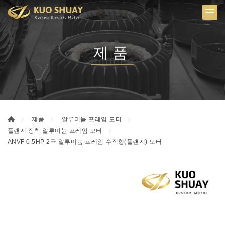
제품
제품
알루미늄 프레임 모터
플랜지 장착 알루미늄 프레임 모터
ANVF 0.5HP 2극 알루미늄 프레임 수직형(플랜지) 모터