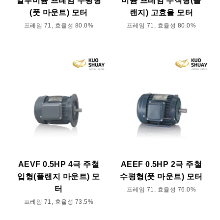
알루미늄 프레임 수평형
미늄 프레임 수직형(플
(풋 마운트) 모터
랜지) 고효율 모터
프레임 71, 효율성 80.0%
프레임 71, 효율성 80.0%
AEVF 0.5HP 4극 주철
AEEF 0.5HP 2극 주철
입형(플랜지 마운트) 모
수평형(풋 마운트) 모터
터
프레임 71, 효율성 76.0%
프레임 71, 효율성 73.5%