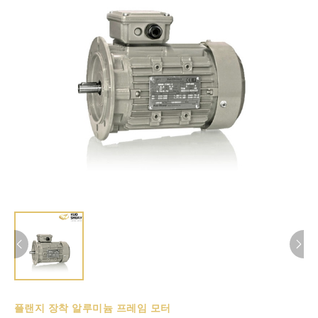
플랜지 장착 알루미늄 프레임 모터