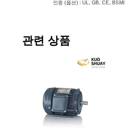
인증 (옵션) : UL, GB, CE, BSMI
관련 상품