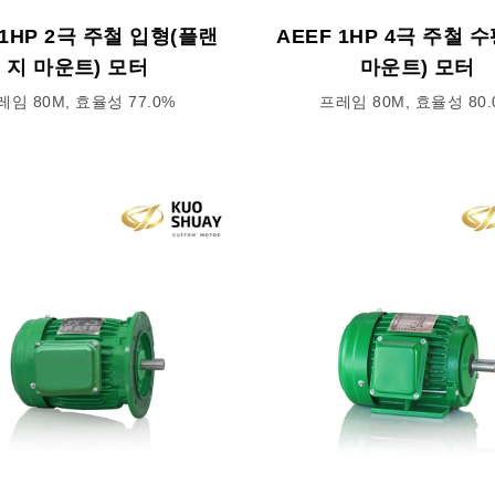
 1HP 2극 주철 입형(플랜
AEEF 1HP 4극 주철 
지 마운트) 모터
마운트) 모터
레임 80M, 효율성 77.0%
프레임 80M, 효율성 80.