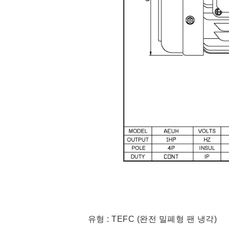
유형 : TEFC (완전 밀폐형 팬 냉각)