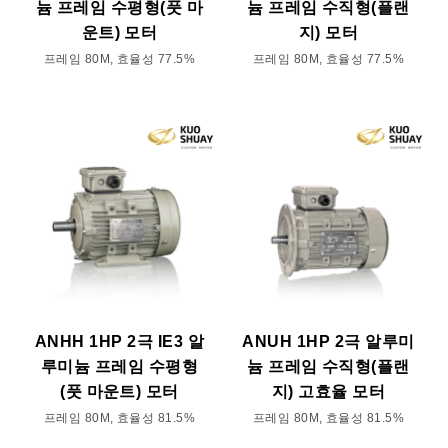
늄 프레임 수평형(풋 마
늄 프레임 수직형(플랜
운트) 모터
지) 모터
프레임 80M, 효율성 77.5%
프레임 80M, 효율성 77.5%
ANHH 1HP 2극 IE3 알
ANUH 1HP 2극 알루미
루미늄 프레임 수평형
늄 프레임 수직형(플랜
(풋 마운트) 모터
지) 고효율 모터
프레임 80M, 효율성 81.5%
프레임 80M, 효율성 81.5%