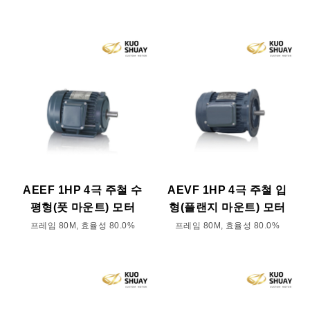
AEEF 1HP 4극 주철 수
AEVF 1HP 4극 주철 입
평형(풋 마운트) 모터
형(플랜지 마운트) 모터
프레임 80M, 효율성 80.0%
프레임 80M, 효율성 80.0%