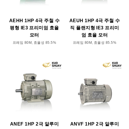
AEHH 1HP 4극 주철 수
AEUH 1HP 4극 주철 수
평형 IE3 프리미엄 효율
직 플랜지형 IE3 프리미
모터
엄 효율 모터
프레임 80M, 효율성 85.5%
프레임 80M, 효율성 85.5%
ANEF 1HP 2극 알루미
ANVF 1HP 2극 알루미