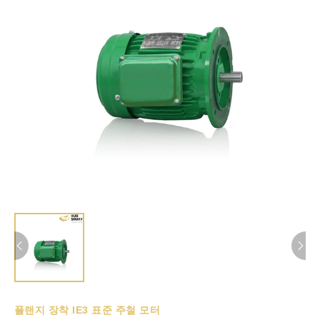
플랜지 장착 IE3 표준 주철 모터