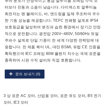
부하 분포가 안정적이고 동급 알루미늄 프레임 수직 모
터보다 진동과 소음이 낮습니다. 다이캐스트 알루미늄
회전자는 팬 블레이드, 바, 엔드링을 일체 주조하여 우수
한 기동 성능을 제공합니다. TEFC 전폐형 설계로 IP54
보호등급을 달성하여 분진과 습한 환경에서 장기간 안정
적으로 운전합니다. 광전압 200V~480V, 50/60Hz 듀얼
주파수 설계로 단일 기종이 전 세계 다양한 전력망에 대
응합니다. 전 제품 북미 UL, 대만 BSMI, 유럽 CE 인증을
획득했으며 IEC 프레임 80M 플랜지 치수는 국제 표준을
충족하여 시판 수직 설비와 직접 호환됩니다.
문의 보내기 (0)
3 상 표준 AC 모터, 산업용 모터, 표준 유도 모터, B5 전기
모터, IE3 모터