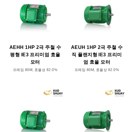
AEHH 1HP 2극 주철 수
AEUH 1HP 2극 주철 수
평형 IE3 프리미엄 효율
직 플랜지형 IE3 프리미
모터
엄 효율 모터
프레임 80M, 효율성 82.0%
프레임 80M, 효율성 82.0%