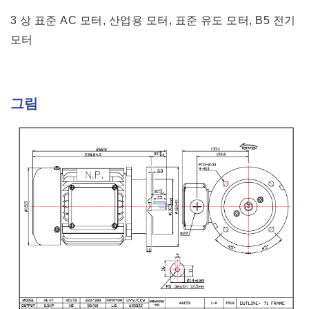
3 상 표준 AC 모터, 산업용 모터, 표준 유도 모터, B5 전기
모터
그림