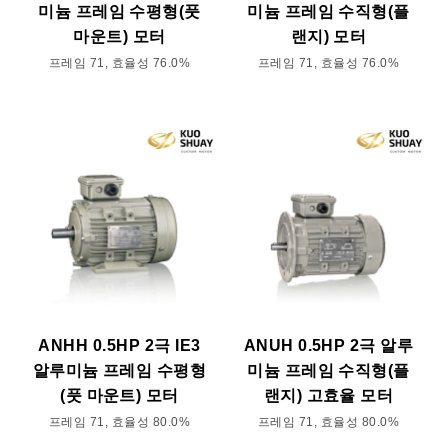
미늄 프레임 수평형(풋
미늄 프레임 수직형(플
마운트) 모터
랜지) 모터
프레임 71, 효율성 76.0%
프레임 71, 효율성 76.0%
ANHH 0.5HP 2극 IE3
ANUH 0.5HP 2극 알루
알루미늄 프레임 수평형
미늄 프레임 수직형(플
(풋 마운트) 모터
랜지) 고효율 모터
프레임 71, 효율성 80.0%
프레임 71, 효율성 80.0%