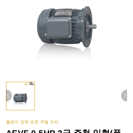
플랜지 장착 표준 주철 모터