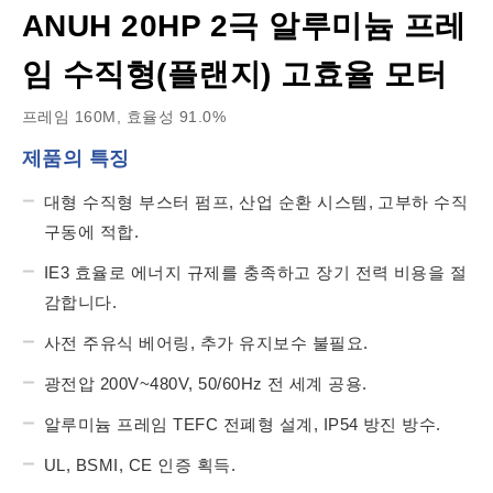
ANUH 20HP 2극 알루미늄 프레
임 수직형(플랜지) 고효율 모터
프레임 160M, 효율성 91.0%
제품의 특징
대형 수직형 부스터 펌프, 산업 순환 시스템, 고부하 수직
구동에 적합.
IE3 효율로 에너지 규제를 충족하고 장기 전력 비용을 절
감합니다.
사전 주유식 베어링, 추가 유지보수 불필요.
광전압 200V~480V, 50/60Hz 전 세계 공용.
알루미늄 프레임 TEFC 전폐형 설계, IP54 방진 방수.
UL, BSMI, CE 인증 획득.