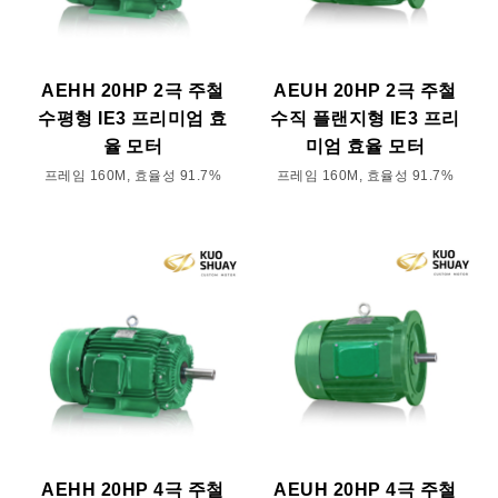
AEHH 20HP 2극 주철
AEUH 20HP 2극 주철
수평형 IE3 프리미엄 효
수직 플랜지형 IE3 프리
율 모터
미엄 효율 모터
프레임 160M, 효율성 91.7%
프레임 160M, 효율성 91.7%
AEHH 20HP 4극 주철
AEUH 20HP 4극 주철