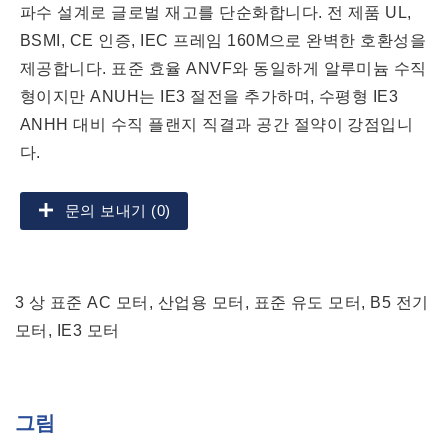
파수 설계로 글로벌 재고를 단순화합니다. 전 제품 UL,
BSMI, CE 인증, IEC 프레임 160M으로 완벽한 호환성을
제공합니다. 표준 효율 ANVF와 동일하게 알루미늄 수직
형이지만 ANUH는 IE3 절전을 추가하며, 수평형 IE3
ANHH 대비 수직 플랜지 직결과 공간 절약이 강점입니
다.
문의 보내기 (0)
3 상 표준 AC 모터, 산업용 모터, 표준 유도 모터, B5 전기
모터, IE3 모터
그림