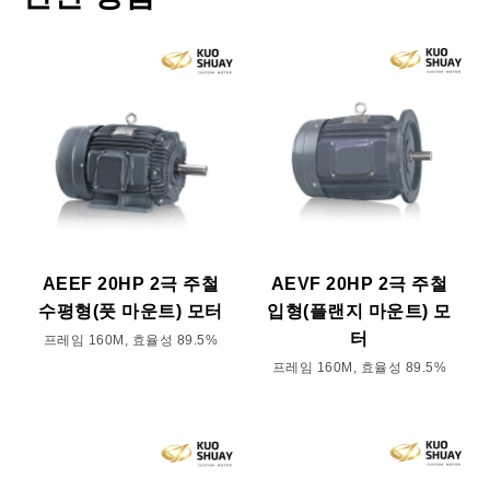
AEEF 20HP 2극 주철
AEVF 20HP 2극 주철
수평형(풋 마운트) 모터
입형(플랜지 마운트) 모
터
프레임 160M, 효율성 89.5%
프레임 160M, 효율성 89.5%