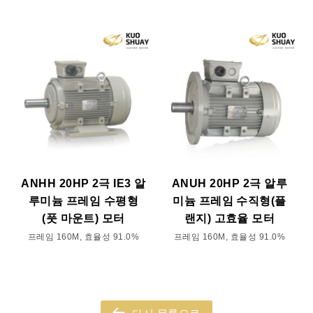
ANHH 20HP 2극 IE3 알
ANUH 20HP 2극 알루
루미늄 프레임 수평형
미늄 프레임 수직형(플
(풋 마운트) 모터
랜지) 고효율 모터
프레임 160M, 효율성 91.0%
프레임 160M, 효율성 91.0%