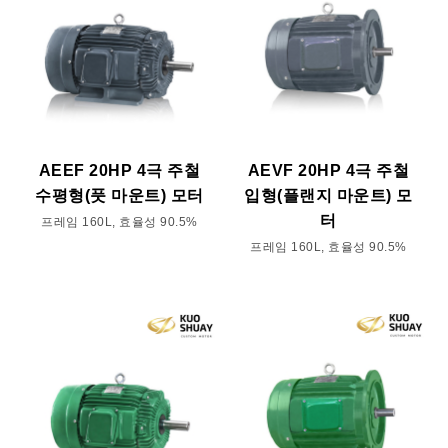
AEEF 20HP 4극 주철
AEVF 20HP 4극 주철
수평형(풋 마운트) 모터
입형(플랜지 마운트) 모
터
프레임 160L, 효율성 90.5%
프레임 160L, 효율성 90.5%