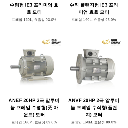
수평형 IE3 프리미엄 효
수직 플랜지형 IE3 프리
율 모터
미엄 효율 모터
프레임 160L, 효율성 93.0%
프레임 160L, 효율성 93.0%
ANEF 20HP 2극 알루미
ANVF 20HP 2극 알루미
늄 프레임 수평형(풋 마
늄 프레임 수직형(플랜
운트) 모터
지) 모터
프레임 160M, 효율성 89.0%
프레임 160M, 효율성 89.0%