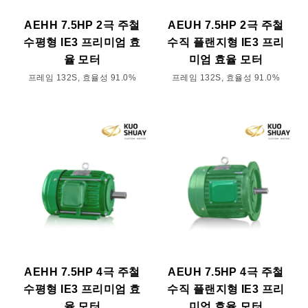
AEHH 7.5HP 2극 주철
AEUH 7.5HP 2극 주철
수평형 IE3 프리미엄 효
수직 플랜지형 IE3 프리
율 모터
미엄 효율 모터
프레임 132S, 효율성 91.0%
프레임 132S, 효율성 91.0%
AEHH 7.5HP 4극 주철
AEUH 7.5HP 4극 주철
수평형 IE3 프리미엄 효
수직 플랜지형 IE3 프리
율 모터
미엄 효율 모터