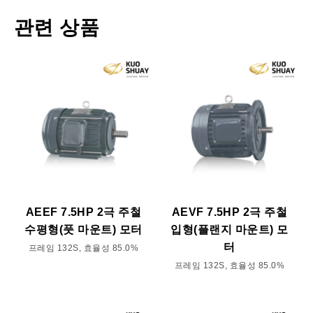
관련 상품
AEEF 7.5HP 2극 주철
AEVF 7.5HP 2극 주철
수평형(풋 마운트) 모터
입형(플랜지 마운트) 모
터
프레임 132S, 효율성 85.0%
프레임 132S, 효율성 85.0%