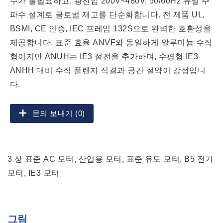
수가 불필요하고, 광전압 200V~480V, 50/60Hz 듀얼 주
파수 설계로 글로벌 재고를 단순화합니다. 전 제품 UL,
BSMI, CE 인증, IEC 프레임 132S으로 완벽한 호환성을
제공합니다. 표준 효율 ANVF와 동일하게 알루미늄 수직
형이지만 ANUH는 IE3 절전을 추가하며, 수평형 IE3
ANHH 대비 수직 플랜지 직결과 공간 절약이 강점입니
다.
문의 보내기 (0)
3 상 표준 AC 모터, 산업용 모터, 표준 유도 모터, B5 전기
모터, IE3 모터
그림