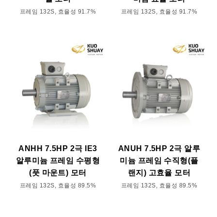
프레임 132S, 효율성 91.7%
프레임 132S, 효율성 91.7%
ANHH 7.5HP 2극 IE3
ANUH 7.5HP 2극 알루
알루미늄 프레임 수평형
미늄 프레임 수직형(플
(풋 마운트) 모터
랜지) 고효율 모터
프레임 132S, 효율성 89.5%
프레임 132S, 효율성 89.5%