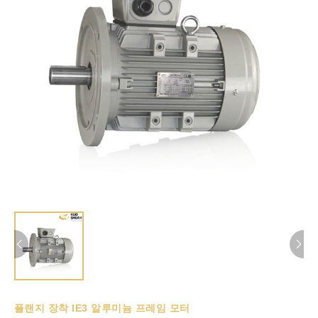
플랜지 장착 IE3 알루미늄 프레임 모터