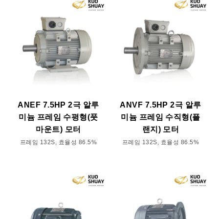
ANEF 7.5HP 2극 알루
ANVF 7.5HP 2극 알루
미늄 프레임 수평형(풋
미늄 프레임 수직형(플
마운트) 모터
랜지) 모터
프레임 132S, 효율성 86.5%
프레임 132S, 효율성 86.5%