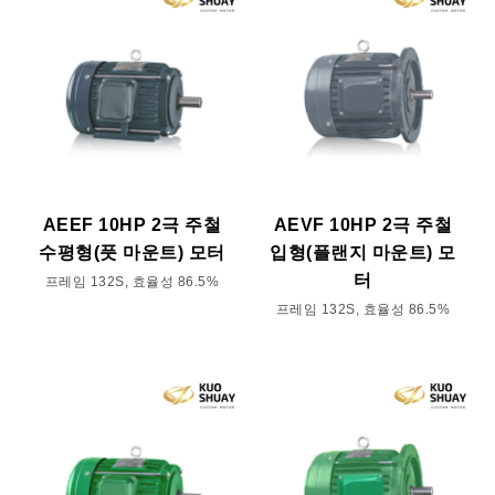
AEEF 10HP 2극 주철
AEVF 10HP 2극 주철
수평형(풋 마운트) 모터
입형(플랜지 마운트) 모
터
프레임 132S, 효율성 86.5%
프레임 132S, 효율성 86.5%