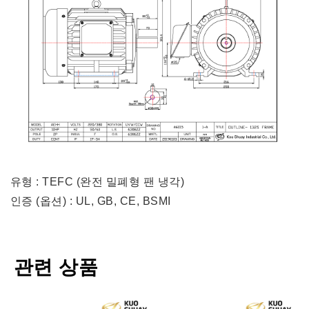
유형 : TEFC (완전 밀폐형 팬 냉각)
인증 (옵션) : UL, GB, CE, BSMI
관련 상품