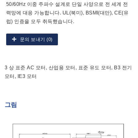
50/60Hz 이중 주파수 설계로 단일 사양으로 전 세계 전
력망에 대응 가능합니다. UL(북미), BSMI(대만), CE(유
럽) 인증을 모두 취득했습니다.
문의 보내기 (0)
3 상 표준 AC 모터, 산업용 모터, 표준 유도 모터, B3 전기
모터, IE3 모터
그림