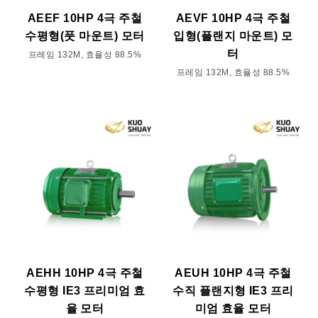
AEEF 10HP 4극 주철
AEVF 10HP 4극 주철
수평형(풋 마운트) 모터
입형(플랜지 마운트) 모
터
프레임 132M, 효율성 88.5%
프레임 132M, 효율성 88.5%
AEHH 10HP 4극 주철
AEUH 10HP 4극 주철
수평형 IE3 프리미엄 효
수직 플랜지형 IE3 프리
율 모터
미엄 효율 모터