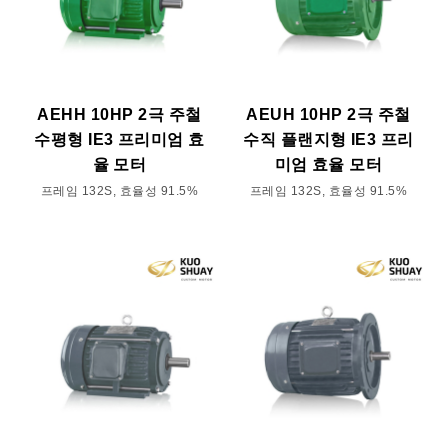
AEHH 10HP 2극 주철
AEUH 10HP 2극 주철
수평형 IE3 프리미엄 효
수직 플랜지형 IE3 프리
율 모터
미엄 효율 모터
프레임 132S, 효율성 91.5%
프레임 132S, 효율성 91.5%