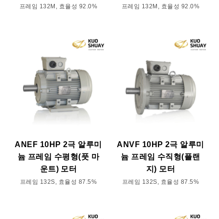
프레임 132M, 효율성 92.0%
프레임 132M, 효율성 92.0%
ANEF 10HP 2극 알루미
ANVF 10HP 2극 알루미
늄 프레임 수평형(풋 마
늄 프레임 수직형(플랜
운트) 모터
지) 모터
프레임 132S, 효율성 87.5%
프레임 132S, 효율성 87.5%